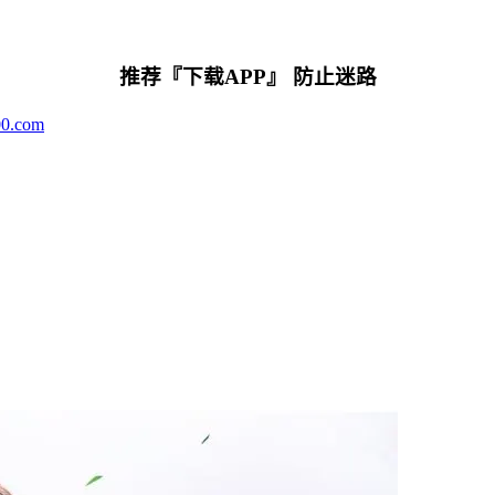
推荐『下载APP』 防止迷路
00.com