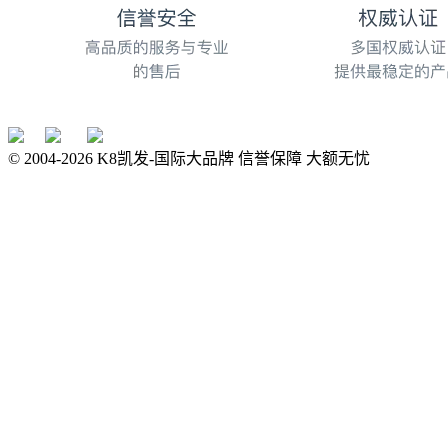
© 2004-
2026
K8凯发-国际大品牌 信誉保障 大额无忧