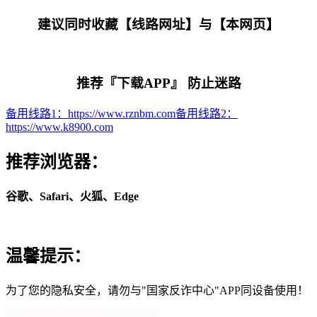
建议同时收藏【线路网址】与【本网页】
推荐『下载APP』 防止迷路
备用线路
1
：
https://www.rznbm.com
备用线路
2
：
https://www.k8900.com
推荐浏览器：
谷歌、Safari、火狐、Edge
温馨提示：
为了您的隐私安全，请勿与"国家反诈中心"APP同设备使用！