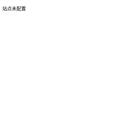
站点未配置