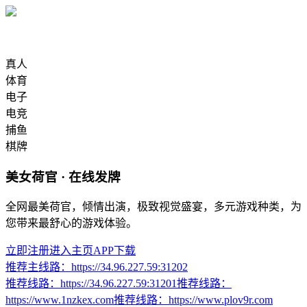
真人
体育
电子
电竞
捕鱼
棋牌
美女荷官 · 在线发牌
全网最美荷官，倾情出演，极致视觉盛宴，多元游戏种类，为
您带来最舒心的游戏体验。
立即注册
进入主页
APP下载
推荐主线路：
https://34.96.227.59:31202
推荐线路：
https://34.96.227.59:31201
推荐线路：
https://www.1nzkex.com
推荐线路：
https://www.plov9r.com