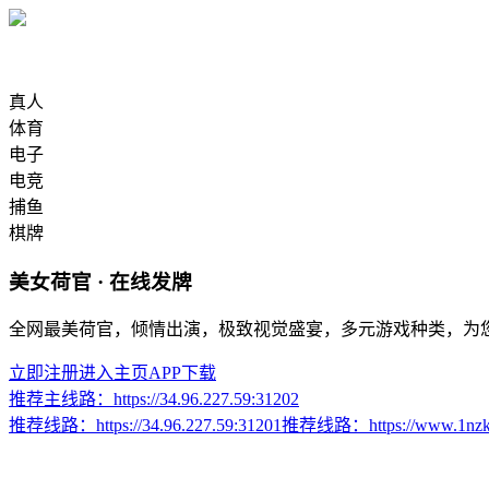
真人
体育
电子
电竞
捕鱼
棋牌
美女荷官 · 在线发牌
全网最美荷官，倾情出演，极致视觉盛宴，多元游戏种类，为
立即注册
进入主页
APP下载
推荐主线路：
https://34.96.227.59:31202
推荐线路：
https://34.96.227.59:31201
推荐线路：
https://www.1nz