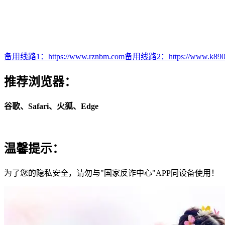
备用线路
1
：
https://www.rznbm.com
备用线路
2
：
https://www.k89
推荐浏览器：
谷歌、Safari、火狐、Edge
温馨提示：
为了您的隐私安全，请勿与"国家反诈中心"APP同设备使用！